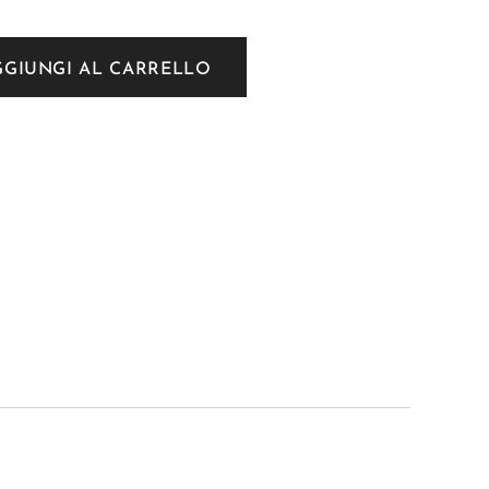
GGIUNGI AL CARRELLO