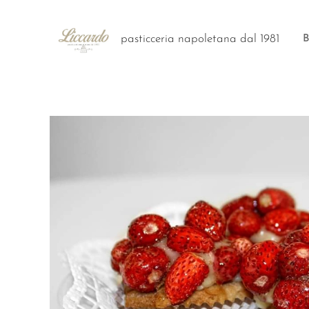
pasticceria napoletana dal 1981